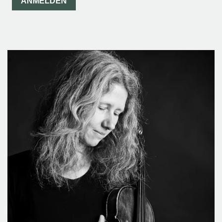
ANMELDEN