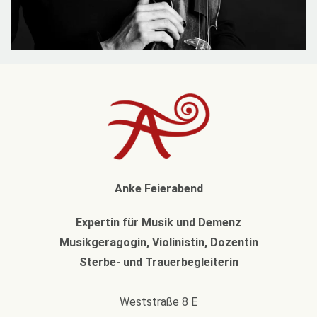
Anke Feierabend
Expertin für Musik und Demenz
Musikgeragogin, Violinistin, Dozentin
Sterbe- und Trauerbegleiterin
Weststraße 8 E