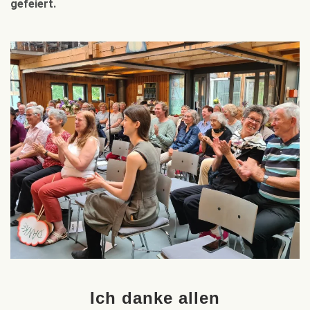
gefeiert.
Ich danke allen