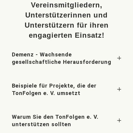
Vereinsmitgliedern,
Unterstützerinnen und
Unterstützern für ihren
engagierten Einsatz!
Demenz - Wachsende
gesellschaftliche Herausforderung
Beispiele für Projekte, die der
TonFolgen e. V. umsetzt
Warum Sie den TonFolgen e. V.
unterstützen sollten