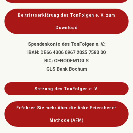
Beitrittserklärung des TonFolgen e. V. zum
Download
Spendenkonto des TonFolgen e. V.:
IBAN: DE66 4306 0967 2025 7583 00
BIC: GENODEM1GLS
GLS Bank Bochum
Satzung des TonFolgen e. V.
Erfahren Sie mehr über die Anke Feierabend-
Methode (AFM)