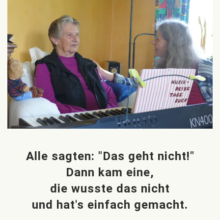
Alle sagten: "Das geht nicht!"
Dann kam eine,
die wusste das nicht
und hat's einfach gemacht.