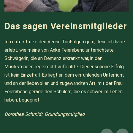
Das sagen Vereinsmitglieder
Ich unterstütze den Verein TonFolgen gern, denn ich habe
erlebt, wie meine von Anke Feierabend unterrichtete
Schwägerin, die an Demenz erkrankt war, in den
Musikstunden regelrecht aufblühte. Dieser schöne Erfolg
ist kein Einzelfall. Es liegt an dem einfühlenden Unterricht
und an der liebevollen und zugewandten Art, mit der Frau
Feierabend gerade den Schülern, die es schwer im Leben
haben, begegnet.
Dorothea Schmidt, Gründungsmitglied