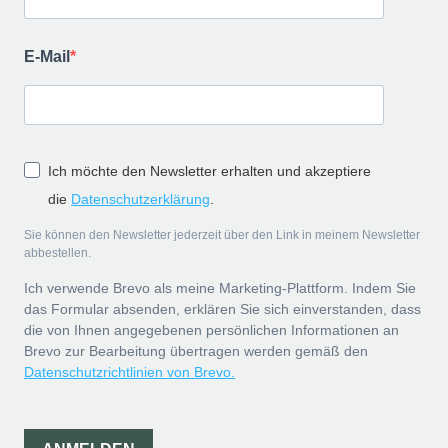
E-Mail
Ich möchte den Newsletter erhalten und akzeptiere
die
Datenschutzerklärung
.
Sie können den Newsletter jederzeit über den Link in meinem Newsletter
abbestellen.
Ich verwende Brevo als meine Marketing-Plattform. Indem Sie
das Formular absenden, erklären Sie sich einverstanden, dass
die von Ihnen angegebenen persönlichen Informationen an
Brevo zur Bearbeitung übertragen werden gemäß den
Datenschutzrichtlinien von Brevo.