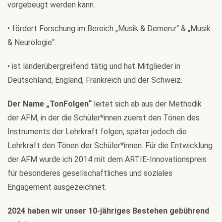
vorgebeugt werden kann.
•
fördert Forschung im Bereich „Musik & Demenz“ & „Musik
& Neurologie“.
•
ist länderübergreifend tätig und hat Mitglieder in
Deutschland, England, Frankreich und der Schweiz.
Der Name „TonFolgen“
leitet sich ab aus der Methodik
der AFM, in der die Schüler*innen zuerst den Tönen des
Instruments der Lehrkraft folgen, später jedoch die
Lehrkraft den Tönen der Schüler*innen. Für die Entwicklung
der AFM wurde ich 2014 mit dem ARTIE-Innovationspreis
für besonderes
gesellschaftliches und soziales
Engagement ausgezeichnet.
2024 haben wir unser 10-jähriges Bestehen gebührend