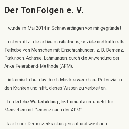
Der TonFolgen e. V.
• wurde im Mai 2014 in Schneverdingen von mir gegründet.
•
unterstützt die aktive musikalische, soziale und kulturelle
Teilhabe von Menschen mit Einschränkungen, z. B. Demenz,
Parkinson, Aphasie, Lähmungen, durch die Anwendung der
Anke Feierabend-Methode (AFM).
•
informiert über das durch Musik erweckbare Potenzial in
den Kranken
und hilft, dieses Wissen zu verbreiten.
•
fördert die Weiterbildung „Instrumentalunterricht für
Menschen mit Demenz nach der AFM“.
•
klärt über Demenzerkrankungen auf und wie ihnen