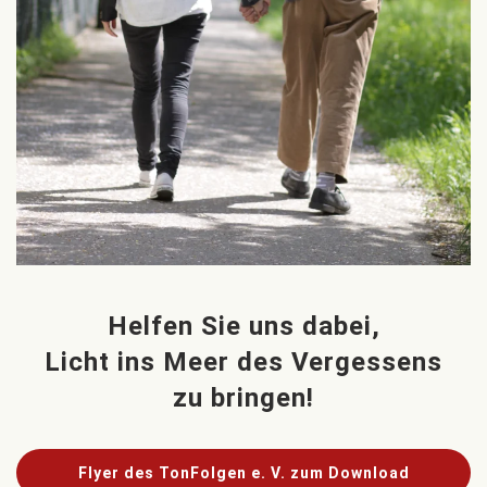
Helfen Sie uns dabei,
Licht ins Meer des Vergessens
zu bringen!
Flyer des TonFolgen e. V. zum Download