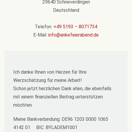
29640 Schneverdingen
Deutschland
Telefon:
+49 5193 – 8071734
E-Mail:
info@ankefeierabend.de
Ich danke Ihnen von Herzen für Ihre
Werzschätzung für meine Arbeit!
Schon jetzt herzlichen Dank allen, die ebenfalls
mit einem finanziellen Beitrag unterstützen
möchten.
Meine Bankverbindung: DE96 1203 0000 1065
4142 01 BIC: BYLADEM1001