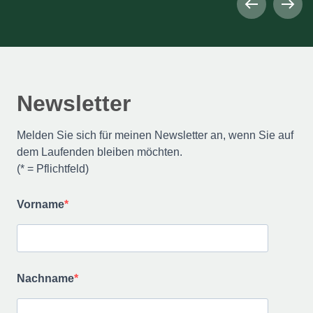
Newsletter
Melden Sie sich für meinen Newsletter an, wenn Sie auf
dem Laufenden bleiben möchten.
(* = Pflichtfeld)
Vorname
Nachname