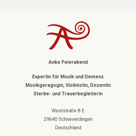
Anke Feierabend
Expertin für Musik und Demenz
Musikgeragogin, Violinistin, Dozentin
Sterbe- und Trauerbegleiterin
Weststraße 8 E
29640 Schneverdingen
Deutschland