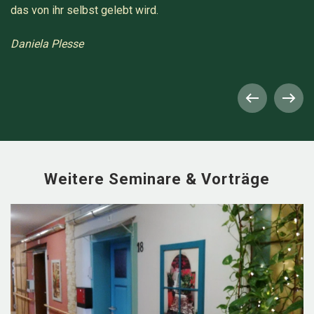
das von ihr selbst gelebt wird.
Daniela Plesse
Weitere Seminare & Vorträge