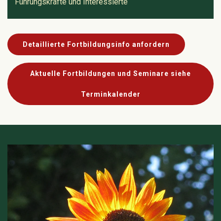
Führungskräfte und Interessierte
Detaillierte Fortbildungsinfo anfordern
Aktuelle Fortbildungen und Seminare siehe
Terminkalender