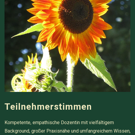
Teilnehmerstimmen
Kompetente, empathische Dozentin mit vielfältigem
Background, großer Praxisnähe und umfangreichem Wissen,