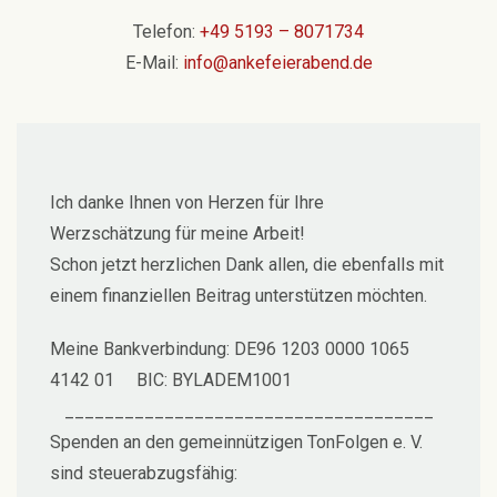
Telefon:
+49 5193 – 8071734
E-Mail:
info@ankefeierabend.de
Ich danke Ihnen von Herzen für Ihre
Werzschätzung für meine Arbeit!
Schon jetzt herzlichen Dank allen, die ebenfalls mit
einem finanziellen Beitrag unterstützen möchten.
Meine Bankverbindung: DE96 1203 0000 1065
4142 01 BIC: BYLADEM1001
_____________________________________
Spenden an den gemeinnützigen TonFolgen e. V.
sind steuerabzugsfähig: