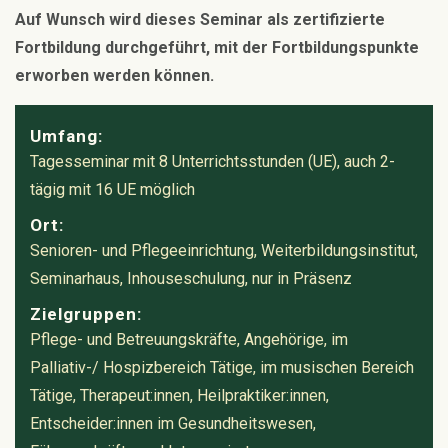
Auf Wunsch wird dieses Seminar als zertifizierte
Fortbildung durchgeführt, mit der Fortbildungspunkte
erworben werden können.
Umfang:
Tagesseminar mit 8 Unterrichtsstunden (UE), auch 2-
tägig mit 16 UE möglich
Ort:
Senioren- und Pflegeeinrichtung, Weiterbildungsinstitut,
Seminarhaus, Inhouseschulung, nur in Präsenz
Zielgruppen:
Pflege- und Betreuungskräfte, Angehörige, im
Palliativ-/ Hospizbereich Tätige, im musischen Bereich
Tätige, Therapeut:innen, Heilpraktiker:innen,
Entscheider:innen im Gesundheitswesen,