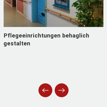
Pflegeeinrichtungen behaglich
gestalten