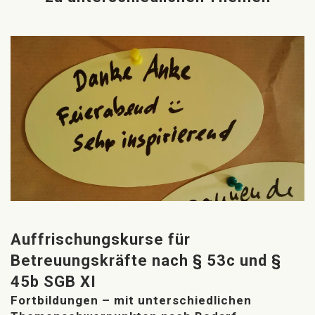
Auffrischungskurse für
Betreuungskräfte nach § 53c und §
45b SGB XI
Fortbildungen – mit unterschiedlichen