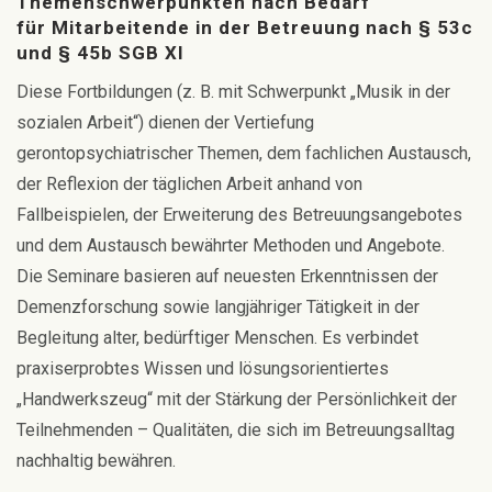
Themenschwerpunkten nach Bedarf
für Mitarbeitende in der Betreuung nach § 53c
und § 45b SGB XI
Diese Fortbildungen (z. B. mit Schwerpunkt „Musik in der
sozialen Arbeit“) dienen der Vertiefung
gerontopsychiatrischer Themen, dem fachlichen Austausch,
der Reflexion der täglichen Arbeit anhand von
Fallbeispielen, der Erweiterung des Betreuungsangebotes
und dem Austausch bewährter Methoden und Angebote.
Die Seminare basieren auf neuesten Erkenntnissen der
Demenzforschung sowie langjähriger Tätigkeit in der
Begleitung alter, bedürftiger Menschen. Es verbindet
praxiserprobtes Wissen und lösungsorientiertes
„Handwerkszeug“ mit der Stärkung der Persönlichkeit der
Teilnehmenden – Qualitäten, die sich im Betreuungsalltag
nachhaltig bewähren.