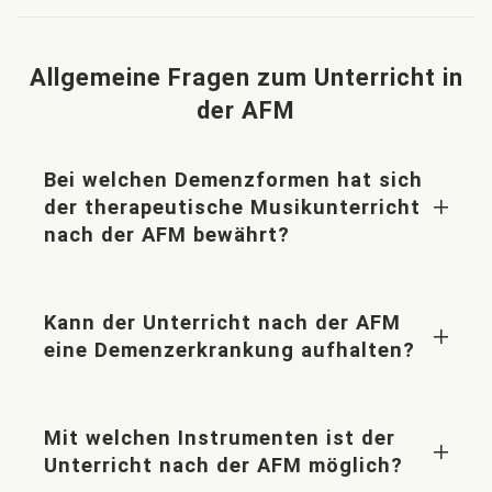
Allgemeine Fragen zum Unterricht in
der AFM
Bei welchen Demenzformen hat sich
der therapeutische Musikunterricht
nach der AFM bewährt?
Kann der Unterricht nach der AFM
eine Demenzerkrankung aufhalten?
Mit welchen Instrumenten ist der
Unterricht nach der AFM möglich?