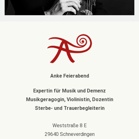
Anke Feierabend
Expertin für Musik und Demenz
Musikgeragogin, Violinistin, Dozentin
Sterbe- und Trauerbegleiterin
Weststraße 8 E
29640 Schneverdingen