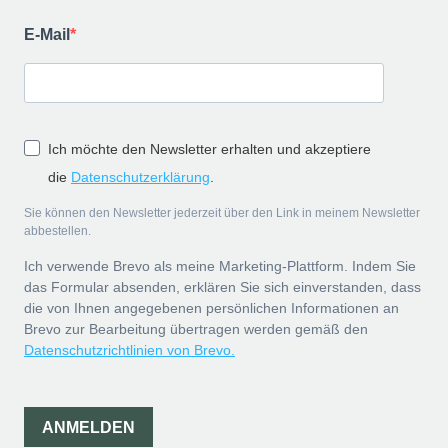
E-Mail
Ich möchte den Newsletter erhalten und akzeptiere
die
Datenschutzerklärung
.
Sie können den Newsletter jederzeit über den Link in meinem Newsletter
abbestellen.
Ich verwende Brevo als meine Marketing-Plattform. Indem Sie
das Formular absenden, erklären Sie sich einverstanden, dass
die von Ihnen angegebenen persönlichen Informationen an
Brevo zur Bearbeitung übertragen werden gemäß den
Datenschutzrichtlinien von Brevo.
ANMELDEN