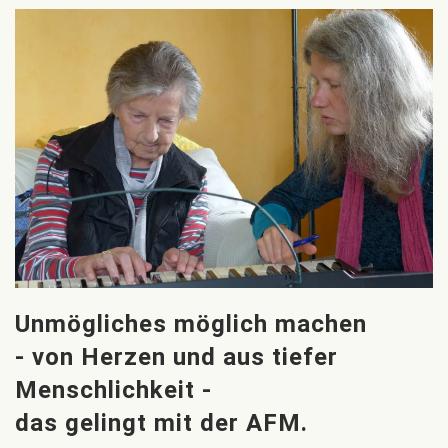
Unmögliches möglich machen
- von Herzen und aus tiefer
Menschlichkeit -
das gelingt mit der AFM.