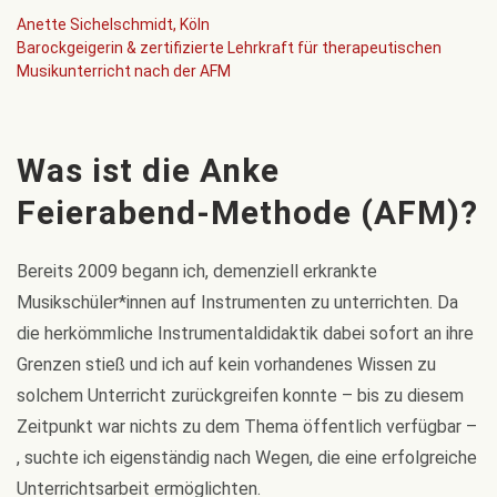
Anette Sichelschmidt, Köln
Barockgeigerin & zertifizierte Lehrkraft für therapeutischen
Musikunterricht nach der AFM
Was ist die Anke
Feierabend-Methode (AFM)?
Bereits 2009 begann ich, demenziell erkrankte
Musikschüler*innen auf Instrumenten zu unterrichten. Da
die herkömmliche Instrumentaldidaktik dabei sofort an ihre
Grenzen stieß und ich auf kein vorhandenes Wissen zu
solchem Unterricht zurückgreifen konnte – bis zu diesem
Zeitpunkt war nichts zu dem Thema öffentlich verfügbar –
, suchte ich eigenständig nach Wegen, die eine erfolgreiche
Unterrichtsarbeit ermöglichten.