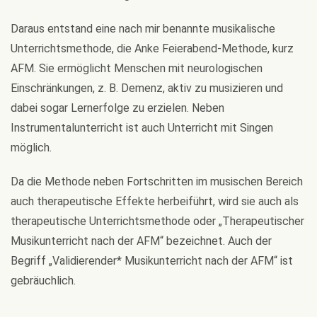
Daraus entstand eine nach mir benannte musikalische
Unterrichtsmethode, die Anke Feierabend-Methode, kurz
AFM. Sie ermöglicht Menschen mit neurologischen
Einschränkungen, z. B. Demenz, aktiv zu musizieren und
dabei sogar Lernerfolge zu erzielen. Neben
Instrumentalunterricht ist auch Unterricht mit Singen
möglich.
Da die Methode neben Fortschritten im musischen Bereich
auch therapeutische Effekte herbeiführt, wird sie auch als
therapeutische Unterrichtsmethode oder „Therapeutischer
Musikunterricht nach der AFM“ bezeichnet. Auch der
Begriff „Validierender* Musikunterricht nach der AFM“ ist
gebräuchlich.