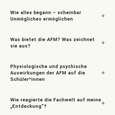
Wie alles begann – scheinbar
Unmögliches ermöglichen
Was bietet die AFM? Was zeichnet
sie aus?
Physiologische und psychische
Auswirkungen der AFM auf die
Schüler*innen
Wie reagierte die Fachwelt auf meine
„Entdeckung“?