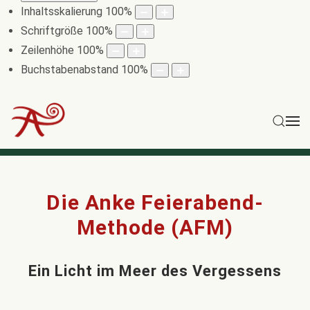
Inhaltsskalierung
100
%
Schriftgröße
100
%
Zeilenhöhe
100
%
Buchstabenabstand
100
%
Die Anke Feierabend-
Methode (AFM)
Ein Licht im Meer des Vergessens