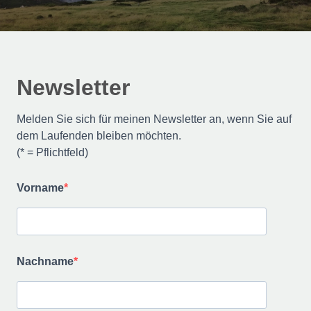
Newsletter
Melden Sie sich für meinen Newsletter an, wenn Sie auf
dem Laufenden bleiben möchten.
(* = Pflichtfeld)
Vorname
Nachname