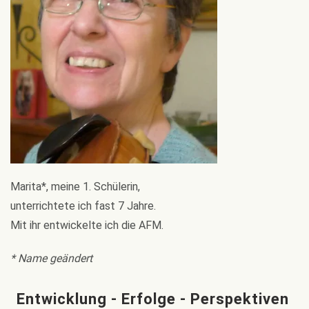
Marita*, meine 1. Schülerin,
unterrichtete ich fast 7 Jahre.
Mit ihr entwickelte ich die AFM.
* Name geändert
Entwicklung - Erfolge - Perspektiven