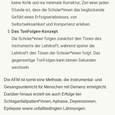
keine Kritik und nur minimale Korrektur; Ziel einer jeden
Stunde ist, dass die Schüler*innen das beglückende
Gefühl eines Erfolgserlebnisses, von
Selbstwirksamkeit und Kompetenz erleben.
Das TonFolgen-Konzept
Die Schüler*innen folgen zunächst den Tönen des
Instruments der Lehrkraft, während später die
Lehrkraft den Tönen der Schüler*innen folgt. Das
gegenseitige TonFolgen kann binnen Sekunden
wechseln.
Die AFM ist somit eine Methode, die Instrumental- und
Gesangsunterricht für Menschen mit Demenz ermöglicht.
Darüber hinaus erzielt sie auch Erfolge bei
Schlaganfallpatient*innen, Aphasie, Depressionen,
Epilepsie sowie unfallbedingten Lähmungen.