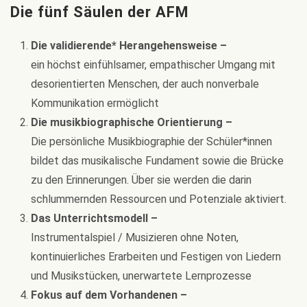
Die fünf Säulen der AFM
Die validierende* Herangehensweise –
ein höchst einfühlsamer, empathischer Umgang mit
desorientierten Menschen, der auch nonverbale
Kommunikation ermöglicht
Die musikbiographische Orientierung –
Die persönliche Musikbiographie der Schüler*innen
bildet das musikalische Fundament sowie die Brücke
zu den Erinnerungen. Über sie werden die darin
schlummernden Ressourcen und Potenziale aktiviert.
Das Unterrichtsmodell –
Instrumentalspiel / Musizieren ohne Noten,
kontinuierliches Erarbeiten und Festigen von Liedern
und Musikstücken, unerwartete Lernprozesse
Fokus auf dem Vorhandenen –