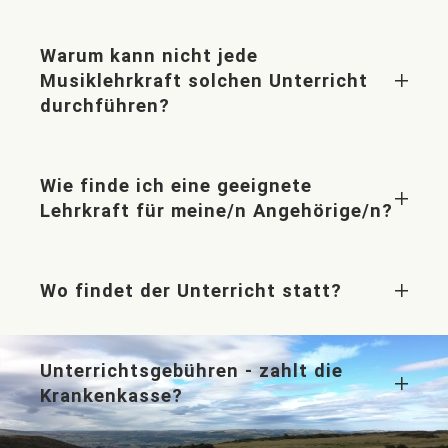
Warum kann nicht jede
Musiklehrkraft solchen Unterricht
durchführen?
Wie finde ich eine geeignete
Lehrkraft für meine/n Angehörige/n?
Wo findet der Unterricht statt?
Unterrichtsgebühren - zahlt die
Krankenkasse?