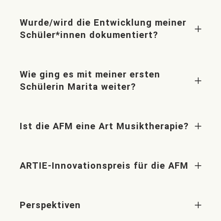
Wurde/wird die Entwicklung meiner
Schüler*innen dokumentiert?
Wie ging es mit meiner ersten
Schülerin Marita weiter?
Ist die AFM eine Art Musiktherapie?
ARTIE-Innovationspreis für die AFM
Perspektiven