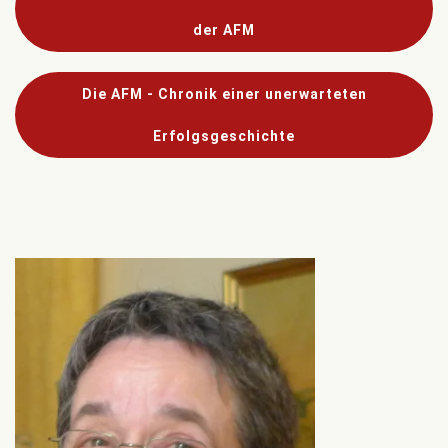
der AFM
Die AFM - Chronik einer unerwarteten
Erfolgsgeschichte