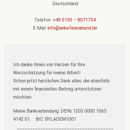
Deutschland
Telefon:
+49 5193 – 8071734
E-Mail:
info@ankefeierabend.de
Ich danke Ihnen von Herzen für Ihre
Werzschätzung für meine Arbeit!
Schon jetzt herzlichen Dank allen, die ebenfalls
mit einem finanziellen Beitrag unterstützen
möchten.
Meine Bankverbindung: DE96 1203 0000 1065
4142 01 BIC: BYLADEM1001
_____________________________________