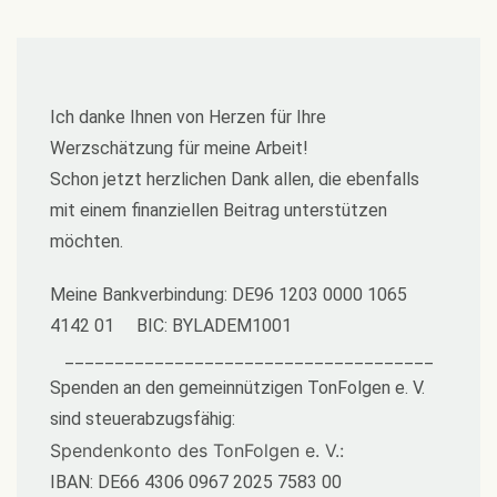
Ich danke Ihnen von Herzen für Ihre
Werzschätzung für meine Arbeit!
Schon jetzt herzlichen Dank allen, die ebenfalls
mit einem finanziellen Beitrag unterstützen
möchten.
Meine Bankverbindung: DE96 1203 0000 1065
4142 01 BIC: BYLADEM1001
_____________________________________
Spenden an den gemeinnützigen TonFolgen e. V.
sind steuerabzugsfähig:
Spendenkonto des TonFolgen e. V.:
IBAN: DE66 4306 0967 2025 7583 00