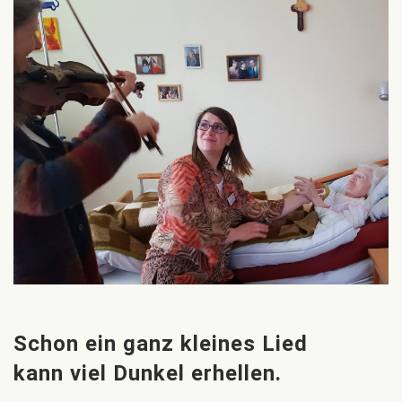
Schon ein ganz kleines Lied
kann viel Dunkel erhellen.