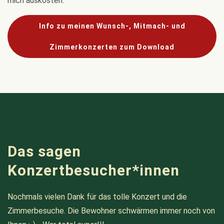
mich auskosten.
Info zu meinen Wunsch-, Mitmach- und
Zimmerkonzerten zum Download
Das sagen
Konzertbesucher*innen
Nochmals vielen Dank für das tolle Konzert und die
Zimmerbesuche. Die Bewohner schwärmen immer noch von