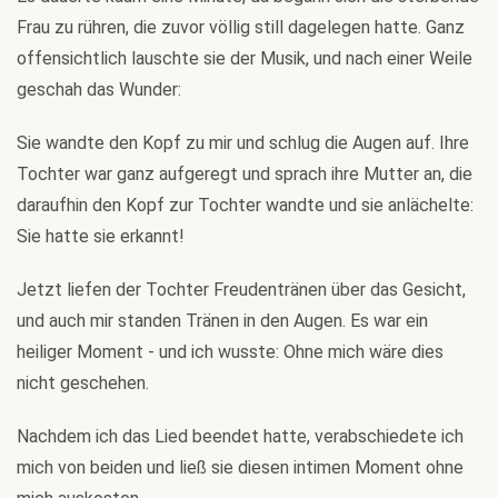
Frau zu rühren, die zuvor völlig still dagelegen hatte. Ganz
offensichtlich lauschte sie der Musik, und nach einer Weile
geschah das Wunder:
Sie wandte den Kopf zu mir und schlug die Augen auf. Ihre
Tochter war ganz aufgeregt und sprach ihre Mutter an, die
daraufhin den Kopf zur Tochter wandte und sie anlächelte:
Sie hatte sie erkannt!
Jetzt liefen der Tochter Freudentränen über das Gesicht,
und auch mir standen Tränen in den Augen. Es war ein
heiliger Moment - und ich wusste: Ohne mich wäre dies
nicht geschehen.
Nachdem ich das Lied beendet hatte, verabschiedete ich
mich von beiden und ließ sie diesen intimen Moment ohne