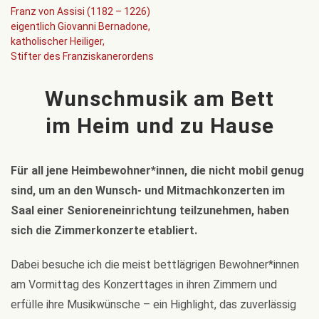
Franz von Assisi (1182 – 1226)
eigentlich Giovanni Bernadone,
katholischer Heiliger,
Stifter des Franziskanerordens
Wunschmusik am Bett
im Heim und zu Hause
Für all jene Heimbewohner*innen, die nicht mobil genug
sind, um an den Wunsch- und Mitmachkonzerten im
Saal einer Senioreneinrichtung teilzunehmen, haben
sich die Zimmerkonzerte etabliert.
Dabei besuche ich die meist bettlägrigen Bewohner*innen
am Vormittag des Konzerttages in ihren Zimmern und
erfülle ihre Musikwünsche – ein Highlight, das zuverlässig