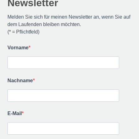
Newsletter
Melden Sie sich für meinen Newsletter an, wenn Sie auf
dem Laufenden bleiben möchten.
(* = Pflichtfeld)
Vorname
Nachname
E-Mail