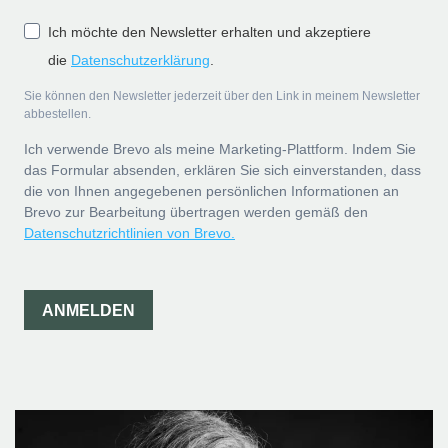
Ich möchte den Newsletter erhalten und akzeptiere
die
Datenschutzerklärung
.
Sie können den Newsletter jederzeit über den Link in meinem Newsletter
abbestellen.
Ich verwende Brevo als meine Marketing-Plattform. Indem Sie
das Formular absenden, erklären Sie sich einverstanden, dass
die von Ihnen angegebenen persönlichen Informationen an
Brevo zur Bearbeitung übertragen werden gemäß den
Datenschutzrichtlinien von Brevo.
ANMELDEN