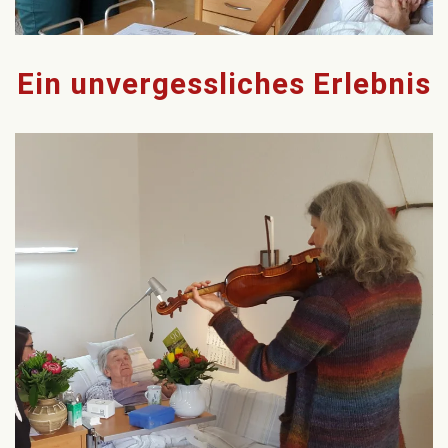
Ein unvergessliches Erlebnis