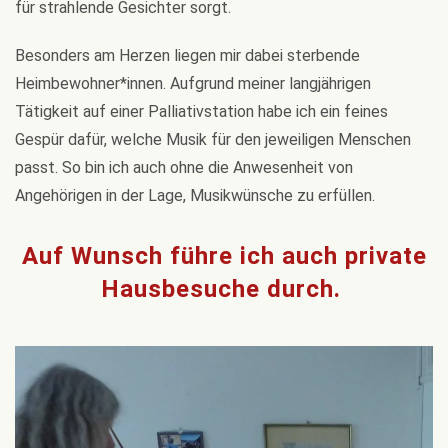
für strahlende Gesichter sorgt.
Besonders am Herzen liegen mir dabei sterbende
Heimbewohner*innen. Aufgrund meiner langjährigen
Tätigkeit auf einer Palliativstation habe ich ein feines
Gespür dafür, welche Musik für den jeweiligen Menschen
passt. So bin ich auch ohne die Anwesenheit von
Angehörigen in der Lage, Musikwünsche zu erfüllen.
Auf Wunsch führe ich auch private
Hausbesuche durch.